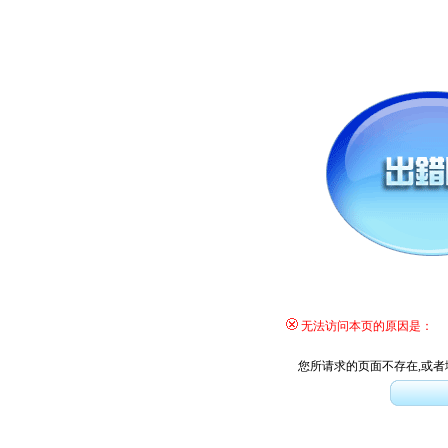
无法访问本页的原因是：
您所请求的页面不存在,或者域